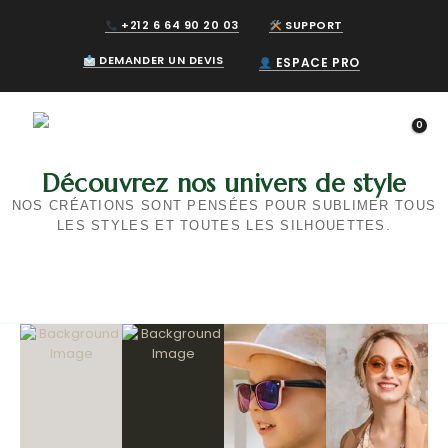
+212 6 64 90 20 03
SUPPORT
DEMANDER UN DEVIS
ESPACE PRO
0
Découvrez nos univers de style
NOS CRÉATIONS SONT PENSÉES POUR SUBLIMER TOUS
LES STYLES ET TOUTES LES SILHOUETTES.