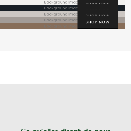
SHOP NOW
SHOP NOW
SHOP NOW
SHOP NOW