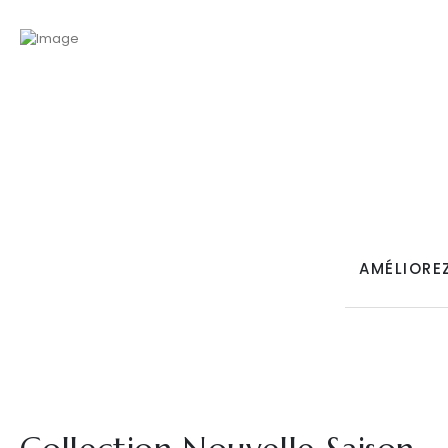
AMÉLIORE