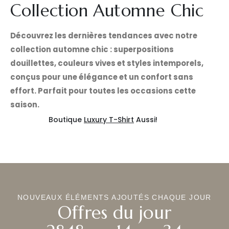
Collection Automne Chic
Découvrez les dernières tendances avec notre
collection automne chic : superpositions
douillettes, couleurs vives et styles intemporels,
conçus pour une élégance et un confort sans
effort. Parfait pour toutes les occasions cette
saison.
Boutique
Luxury T-Shirt
Aussi!
NOUVEAUX ÉLÉMENTS AJOUTÉS CHAQUE JOUR
Offres du jour