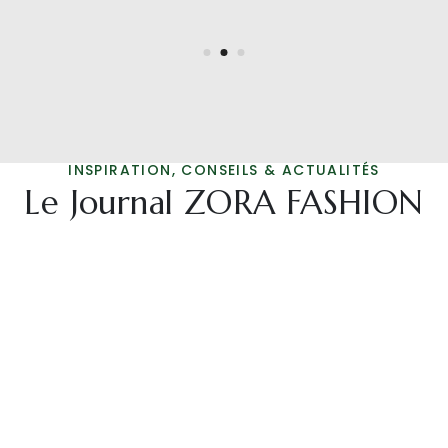
INSPIRATION, CONSEILS & ACTUALITÉS
Le Journal ZORA FASHION