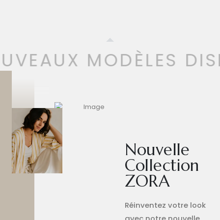
UVEAUX MODÈLES DIS
Nouvelle
Collection
ZORA
Réinventez votre look
avec notre nouvelle