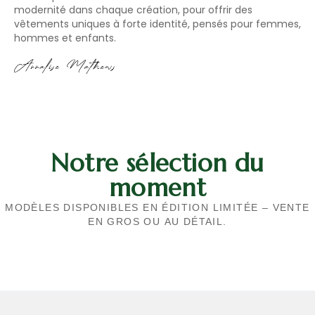
modernité dans chaque création, pour offrir des
vêtements uniques à forte identité, pensés pour femmes,
hommes et enfants.
Notre sélection du
moment
MODÈLES DISPONIBLES EN ÉDITION LIMITÉE – VENTE
EN GROS OU AU DÉTAIL.