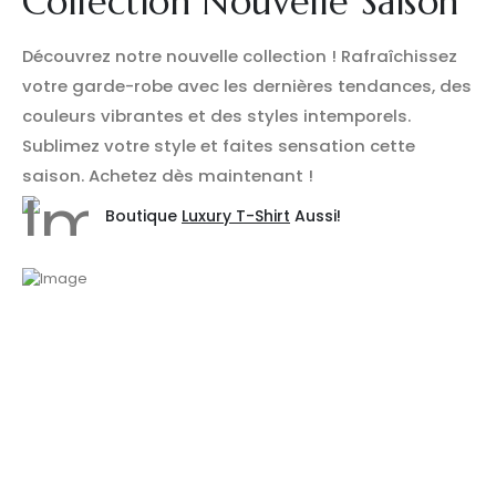
Collection Nouvelle Saison
Découvrez notre nouvelle collection ! Rafraîchissez
votre garde-robe avec les dernières tendances, des
couleurs vibrantes et des styles intemporels.
Sublimez votre style et faites sensation cette
saison. Achetez dès maintenant !
Boutique
Luxury T-Shirt
Aussi!