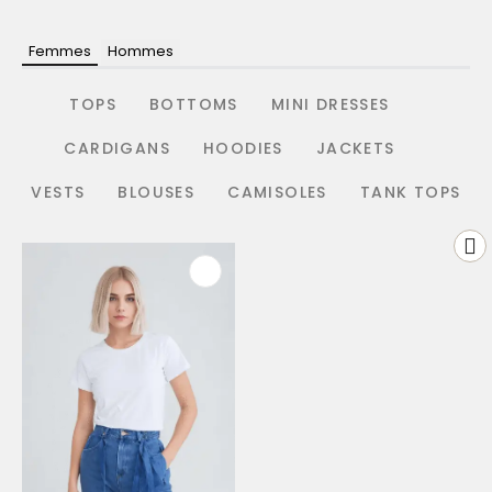
Femmes
Hommes
TOPS
BOTTOMS
MINI DRESSES
CARDIGANS
HOODIES
JACKETS
VESTS
BLOUSES
CAMISOLES
TANK TOPS