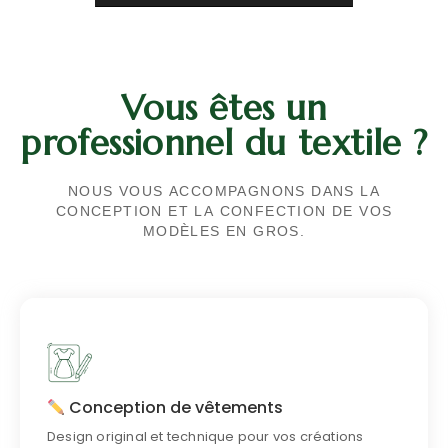
Vous êtes un
professionnel du textile ?
NOUS VOUS ACCOMPAGNONS DANS LA
CONCEPTION ET LA CONFECTION DE VOS
MODÈLES EN GROS.
Design sur-mesure
Donnez vie à vos idées en croquis précis.
Conception de vêtements
Design original et technique pour vos créations
En savoir plus