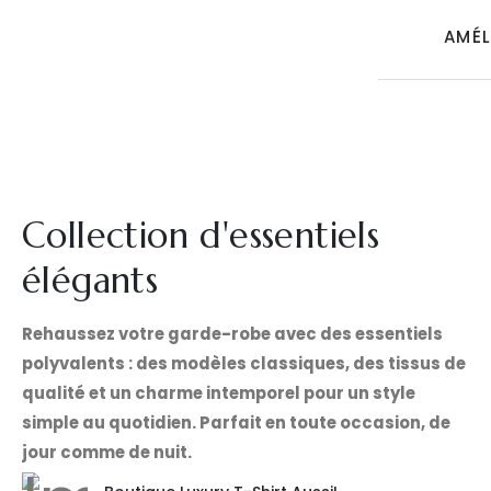
AMÉL
Collection d'essentiels
élégants
Rehaussez votre garde-robe avec des essentiels
polyvalents : des modèles classiques, des tissus de
qualité et un charme intemporel pour un style
simple au quotidien. Parfait en toute occasion, de
jour comme de nuit.